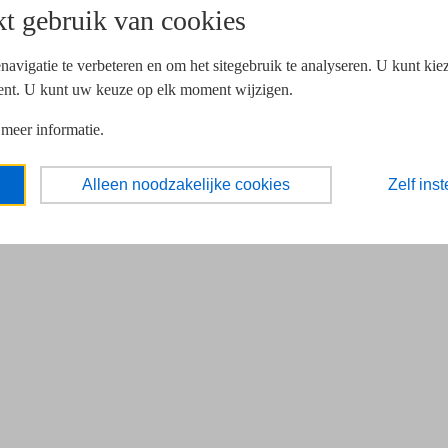
t gebruik van cookies
navigatie te verbeteren en om het sitegebruik te analyseren. U kunt ki
ent. U kunt uw keuze op elk moment wijzigen.
 meer informatie.
Alleen noodzakelijke cookies
Zelf inst