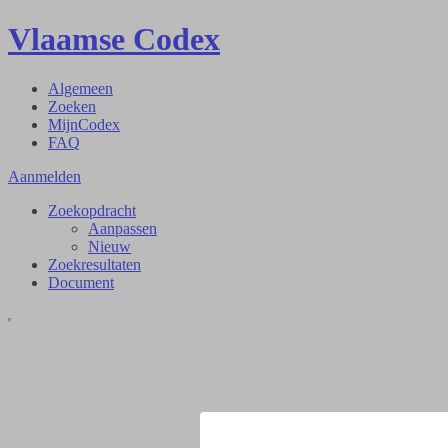
Vlaamse Codex
Algemeen
Zoeken
MijnCodex
FAQ
Aanmelden
Zoekopdracht
Aanpassen
Nieuw
Zoekresultaten
Document