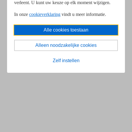
verleent. U kunt uw keuze op elk moment wijzigen.
In onze
cookieverklaring
vindt u meer informatie.
Alle cookies toestaan
Alleen noodzakelijke cookies
Zelf instellen