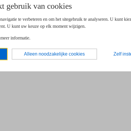
t gebruik van cookies
navigatie te verbeteren en om het sitegebruik te analyseren. U kunt ki
ent. U kunt uw keuze op elk moment wijzigen.
 meer informatie.
Alleen noodzakelijke cookies
Zelf inst