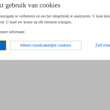
t gebruik van cookies
navigatie te verbeteren en om het sitegebruik te analyseren. U kunt ki
ent. U kunt uw keuze op elk moment wijzigen.
 meer informatie.
Alleen noodzakelijke cookies
Zelf inst