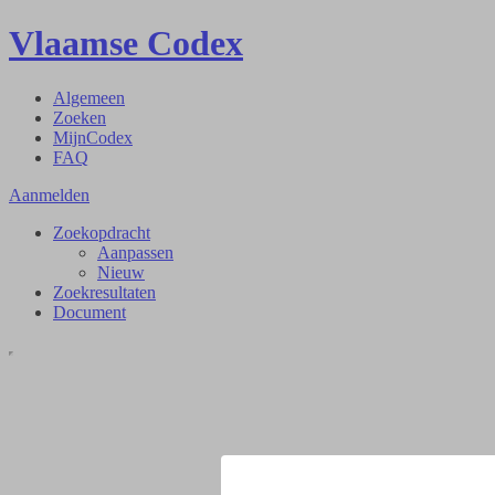
Vlaamse Codex
Algemeen
Zoeken
MijnCodex
FAQ
Aanmelden
Zoekopdracht
Aanpassen
Nieuw
Zoekresultaten
Document