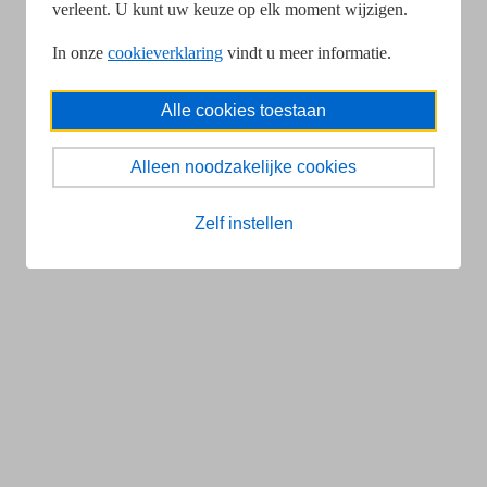
verleent. U kunt uw keuze op elk moment wijzigen.
In onze
cookieverklaring
vindt u meer informatie.
Alle cookies toestaan
Alleen noodzakelijke cookies
Zelf instellen