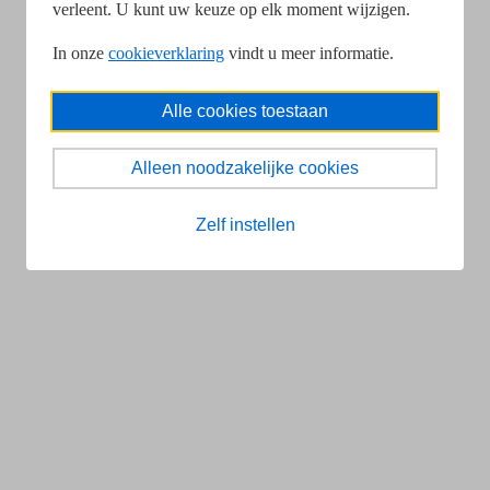
verleent. U kunt uw keuze op elk moment wijzigen.
In onze
cookieverklaring
vindt u meer informatie.
Alle cookies toestaan
Alleen noodzakelijke cookies
Zelf instellen