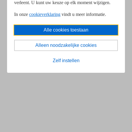
verleent. U kunt uw keuze op elk moment wijzigen.
In onze
cookieverklaring
vindt u meer informatie.
Alle cookies toestaan
Alleen noodzakelijke cookies
Zelf instellen