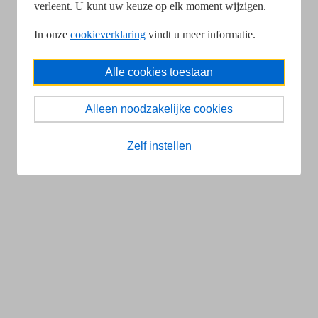
verleent. U kunt uw keuze op elk moment wijzigen.
In onze
cookieverklaring
vindt u meer informatie.
Alle cookies toestaan
Alleen noodzakelijke cookies
Zelf instellen