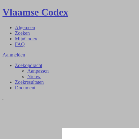
Vlaamse Codex
Algemeen
Zoeken
MijnCodex
FAQ
Aanmelden
Zoekopdracht
Aanpassen
Nieuw
Zoekresultaten
Document