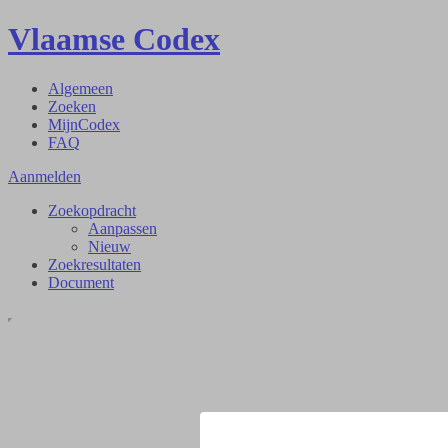
Vlaamse Codex
Algemeen
Zoeken
MijnCodex
FAQ
Aanmelden
Zoekopdracht
Aanpassen
Nieuw
Zoekresultaten
Document