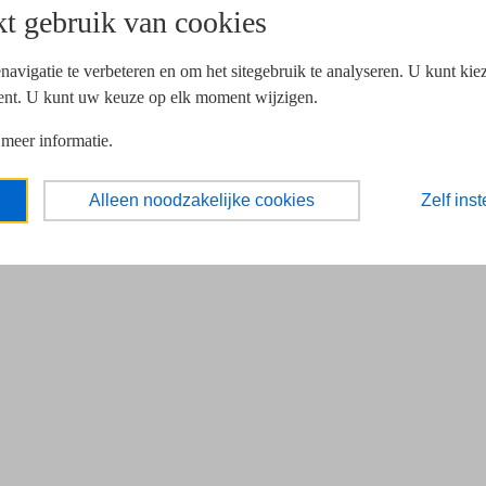
t gebruik van cookies
navigatie te verbeteren en om het sitegebruik te analyseren. U kunt ki
ent. U kunt uw keuze op elk moment wijzigen.
 meer informatie.
Alleen noodzakelijke cookies
Zelf inst