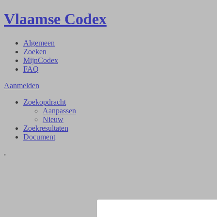
Vlaamse Codex
Algemeen
Zoeken
MijnCodex
FAQ
Aanmelden
Zoekopdracht
Aanpassen
Nieuw
Zoekresultaten
Document