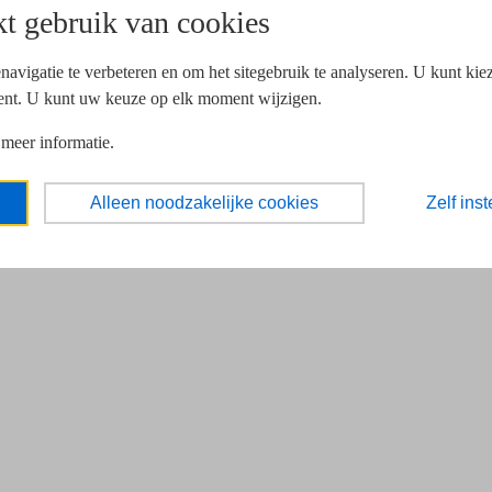
t gebruik van cookies
navigatie te verbeteren en om het sitegebruik te analyseren. U kunt ki
ent. U kunt uw keuze op elk moment wijzigen.
 meer informatie.
Alleen noodzakelijke cookies
Zelf inst