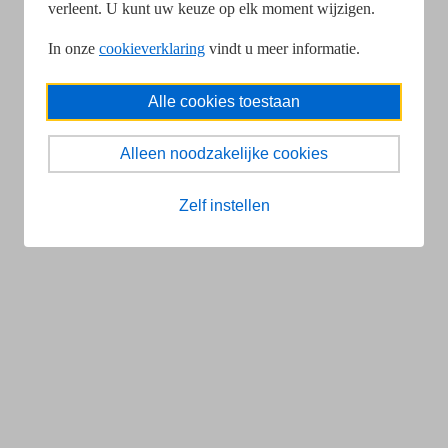
verleent. U kunt uw keuze op elk moment wijzigen.
In onze
cookieverklaring
vindt u meer informatie.
Alle cookies toestaan
Alleen noodzakelijke cookies
Zelf instellen