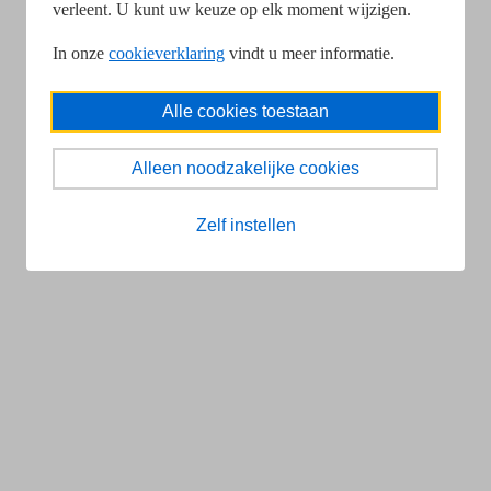
verleent. U kunt uw keuze op elk moment wijzigen.
In onze
cookieverklaring
vindt u meer informatie.
Alle cookies toestaan
Alleen noodzakelijke cookies
Zelf instellen