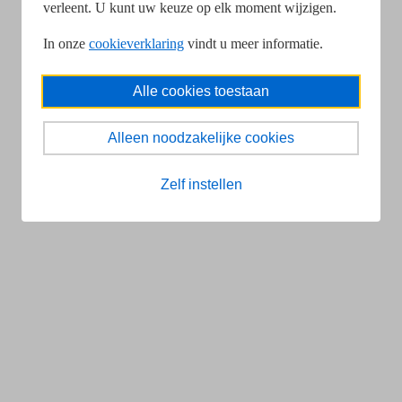
verleent. U kunt uw keuze op elk moment wijzigen.
In onze
cookieverklaring
vindt u meer informatie.
Alle cookies toestaan
Alleen noodzakelijke cookies
Zelf instellen