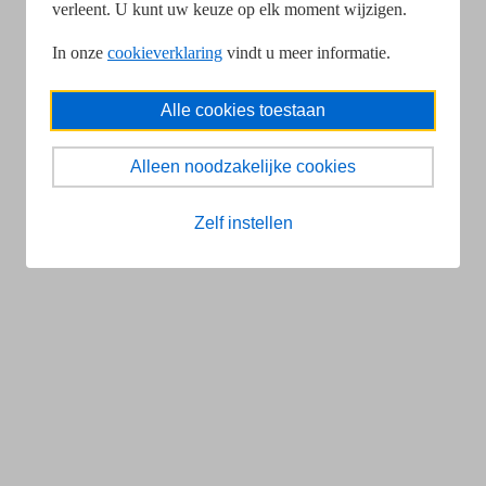
verleent. U kunt uw keuze op elk moment wijzigen.
In onze
cookieverklaring
vindt u meer informatie.
Alle cookies toestaan
Alleen noodzakelijke cookies
Zelf instellen