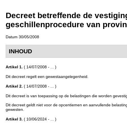
Decreet betreffende de vestigin
geschillenprocedure van provi
Datum 30/05/2008
INHOUD
Artikel 1.
( 14/07/2008 - ... )
Dit decreet regelt een gewestaangelegenheid.
Artikel 2.
( 14/07/2008 - ... )
Dit decreet is van toepassing op de belastingen die worden geves
Dit decreet geldt niet voor de opcentiemen en aanvullende belast
gewesten.
Artikel 3.
( 10/06/2024 - ... )