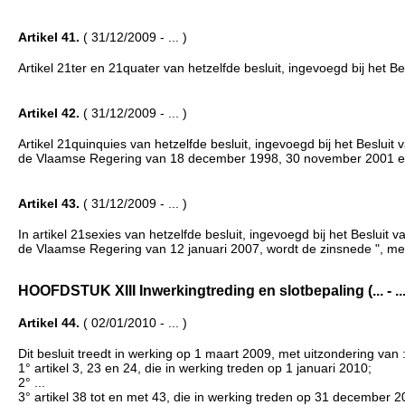
Artikel 41.
( 31/12/2009 - ... )
Artikel 21ter en 21quater van hetzelfde besluit, ingevoegd bij he
Artikel 42.
( 31/12/2009 - ... )
Artikel 21quinquies van hetzelfde besluit, ingevoegd bij het Beslui
de Vlaamse Regering van 18 december 1998, 30 november 2001 en
Artikel 43.
( 31/12/2009 - ... )
In artikel 21sexies van hetzelfde besluit, ingevoegd bij het Beslui
de Vlaamse Regering van 12 januari 2007, wordt de zinsnede ", met
HOOFDSTUK XIII Inwerkingtreding en slotbepaling (... - ...
Artikel 44.
( 02/01/2010 - ... )
Dit besluit treedt in werking op 1 maart 2009, met uitzondering van 
1° artikel 3, 23 en 24, die in werking treden op 1 januari 2010;
2° ...
3° artikel 38 tot en met 43, die in werking treden op 31 december 2