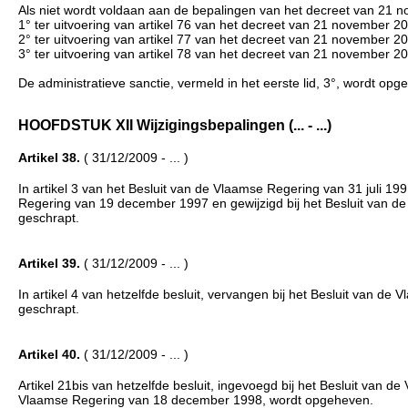
Als niet wordt voldaan aan de bepalingen van het decreet van 21 no
1° ter uitvoering van artikel 76 van het decreet van 21 november 2
2° ter uitvoering van artikel 77 van het decreet van 21 november 
3° ter uitvoering van artikel 78 van het decreet van 21 november 
De administratieve sanctie, vermeld in het eerste lid, 3°, wordt opg
HOOFDSTUK XII Wijzigingsbepalingen (... - ...)
Artikel 38.
( 31/12/2009 - ... )
In artikel 3 van het Besluit van de Vlaamse Regering van 31 juli 1
Regering van 19 december 1997 en gewijzigd bij het Besluit van d
geschrapt.
Artikel 39.
( 31/12/2009 - ... )
In artikel 4 van hetzelfde besluit, vervangen bij het Besluit van
geschrapt.
Artikel 40.
( 31/12/2009 - ... )
Artikel 21bis van hetzelfde besluit, ingevoegd bij het Besluit van 
Vlaamse Regering van 18 december 1998, wordt opgeheven.