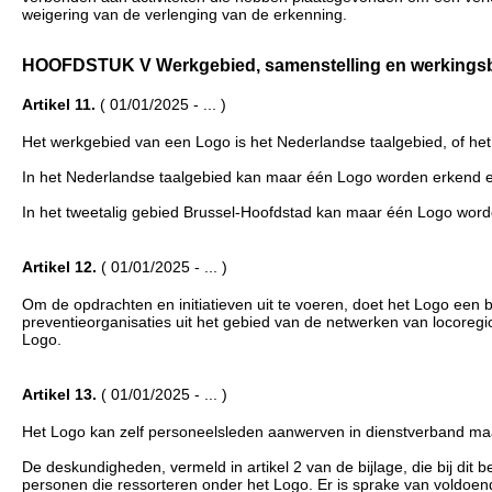
weigering van de verlenging van de erkenning.
HOOFDSTUK V Werkgebied, samenstelling en werkingsbegin
Artikel 11.
( 01/01/2025 - ... )
Het werkgebied van een Logo is het Nederlandse taalgebied, of het
In het Nederlandse taalgebied kan maar één Logo worden erkend e
In het tweetalig gebied Brussel-Hoofdstad kan maar één Logo word
Artikel 12.
( 01/01/2025 - ... )
Om de opdrachten en initiatieven uit te voeren, doet het Logo een
preventieorganisaties uit het gebied van de netwerken van locoregion
Logo.
Artikel 13.
( 01/01/2025 - ... )
Het Logo kan zelf personeelsleden aanwerven in dienstverband ma
De deskundigheden, vermeld in artikel 2 van de bijlage, die bij dit
personen die ressorteren onder het Logo. Er is sprake van voldoen