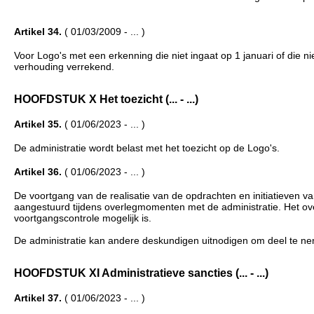
Artikel 34.
( 01/03/2009 - ... )
Voor Logo's met een erkenning die niet ingaat op 1 januari of die ni
verhouding verrekend.
HOOFDSTUK X Het toezicht (... - ...)
Artikel 35.
( 01/06/2023 - ... )
De administratie wordt belast met het toezicht op de Logo's.
Artikel 36.
( 01/06/2023 - ... )
De voortgang van de realisatie van de opdrachten en initiatieven va
aangestuurd tijdens overlegmomenten met de administratie. Het o
voortgangscontrole mogelijk is.
De administratie kan andere deskundigen uitnodigen om deel te ne
HOOFDSTUK XI Administratieve sancties (... - ...)
Artikel 37.
( 01/06/2023 - ... )