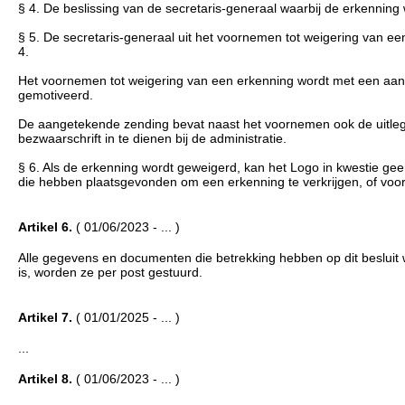
§ 4. De beslissing van de secretaris-generaal waarbij de erkenning
§ 5. De secretaris-generaal uit het voornemen tot weigering van ee
4.
Het voornemen tot weigering van een erkenning wordt met een aan
gemotiveerd.
De aangetekende zending bevat naast het voornemen ook de uitle
bezwaarschrift in te dienen bij de administratie.
§ 6. Als de erkenning wordt geweigerd, kan het Logo in kwestie g
die hebben plaatsgevonden om een erkenning te verkrijgen, of voor
Artikel 6.
( 01/06/2023 - ... )
Alle gegevens en documenten die betrekking hebben op dit besluit w
is, worden ze per post gestuurd.
Artikel 7.
( 01/01/2025 - ... )
...
Artikel 8.
( 01/06/2023 - ... )