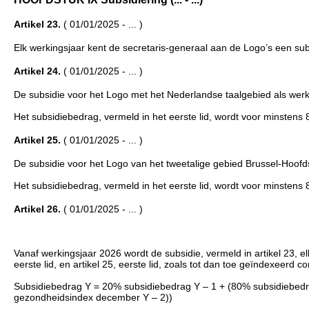
Artikel 23.
( 01/01/2025 - ... )
Elk werkingsjaar kent de secretaris-generaal aan de Logo’s een sub
Artikel 24.
( 01/01/2025 - ... )
De subsidie voor het Logo met het Nederlandse taalgebied als wer
Het subsidiebedrag, vermeld in het eerste lid, wordt voor minsten
Artikel 25.
( 01/01/2025 - ... )
De subsidie voor het Logo van het tweetalige gebied Brussel-Hoof
Het subsidiebedrag, vermeld in het eerste lid, wordt voor minsten
Artikel 26.
( 01/01/2025 - ... )
Vanaf werkingsjaar 2026 wordt de subsidie, vermeld in artikel 23, e
eerste lid, en artikel 25, eerste lid, zoals tot dan toe geïndexeerd 
Subsidiebedrag Y = 20% subsidiebedrag Y – 1 + (80% subsidiebedra
gezondheidsindex december Y – 2))