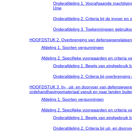
Onderafdeling 1. Voorafgaande machtiging 
Unie
Onderafdeling 2. Criteria bij de invoer e
Onderafdeling 3. Toekenningsen gebruiks
HOOFDSTUK 2. Overbrenging van defensiegerelateerd
Afdeling 1. Soorten vergunningen
Afdeling 2. Specifieke voorwaarden en criteria v
Onderafdeling 1. Bewijs van eindgebruik b
Onderafdeling 2. Criteria bij overbrengin
HOOFDSTUK 3. In-, uit- en doorvoer van defensiegerela
ordehandhavingsmateriaal vanuit en naar landen buit
Afdeling 1. Soorten vergunningen
Afdeling 2. Specifieke voorwaarden en criteria v
Onderafdeling 1. Bewijs van eindgebruik bi
Onderafdeling 2. Criteria bij uit- en doorvo