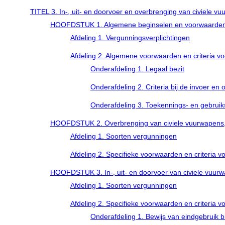
TITEL 3. In-, uit- en doorvoer en overbrenging van civiele v
HOOFDSTUK 1. Algemene beginselen en voorwaarde
Afdeling 1. Vergunningsverplichtingen
Afdeling 2. Algemene voorwaarden en criteria vo
Onderafdeling 1. Legaal bezit
Onderafdeling 2. Criteria bij de invoer e
Onderafdeling 3. Toekennings- en gebrui
HOOFDSTUK 2. Overbrenging van civiele vuurwapens, 
Afdeling 1. Soorten vergunningen
Afdeling 2. Specifieke voorwaarden en criteria v
HOOFDSTUK 3. In-, uit- en doorvoer van civiele vuurw
Afdeling 1. Soorten vergunningen
Afdeling 2. Specifieke voorwaarden en criteria v
Onderafdeling 1. Bewijs van eindgebruik bi