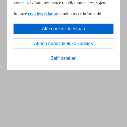
verleent. U kunt uw keuze op elk moment wijzigen.
In onze
cookieverklaring
vindt u meer informatie.
Alle cookies toestaan
Alleen noodzakelijke cookies
Zelf instellen