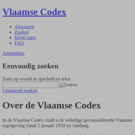
Vlaamse Codex
Algemeen
Zoeken
MijnCodex
FAQ
Aanmelden
Eenvoudig zoeken
Zoek op woord in opschrift en tekst
Uitgebreid zoeken
Over de Vlaamse Codex
In de Vlaamse Codex vindt u de volledige geconsolideerde Vlaamse
regelgeving vanaf 1 januari 1959 tot vandaag.