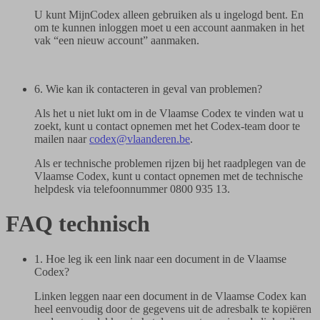
U kunt MijnCodex alleen gebruiken als u ingelogd bent. En
om te kunnen inloggen moet u een account aanmaken in het
vak “een nieuw account” aanmaken.
6. Wie kan ik contacteren in geval van problemen?
Als het u niet lukt om in de Vlaamse Codex te vinden wat u
zoekt, kunt u contact opnemen met het Codex-team door te
mailen naar
codex@vlaanderen.be
.
Als er technische problemen rijzen bij het raadplegen van de
Vlaamse Codex, kunt u contact opnemen met de technische
helpdesk via telefoonnummer 0800 935 13.
FAQ technisch
1. Hoe leg ik een link naar een document in de Vlaamse
Codex?
Linken leggen naar een document in de Vlaamse Codex kan
heel eenvoudig door de gegevens uit de adresbalk te kopiëren