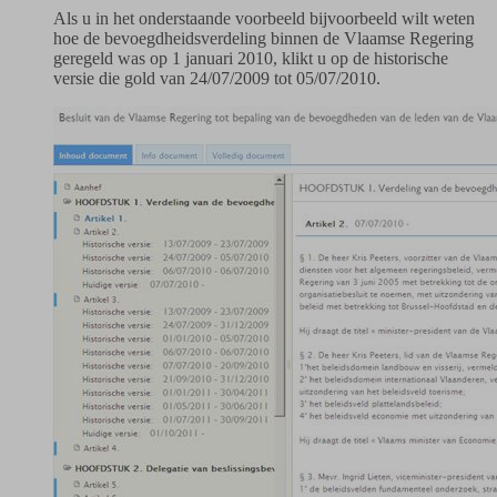
Als u in het onderstaande voorbeeld bijvoorbeeld wilt weten
hoe de bevoegdheidsverdeling binnen de Vlaamse Regering
geregeld was op 1 januari 2010, klikt u op de historische
versie die gold van 24/07/2009 tot 05/07/2010.