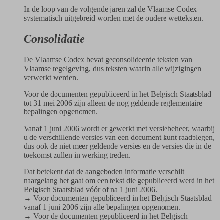
In de loop van de volgende jaren zal de Vlaamse Codex
systematisch uitgebreid worden met de oudere wetteksten.
Consolidatie
De Vlaamse Codex bevat geconsolideerde teksten van
Vlaamse regelgeving, dus teksten waarin alle wijzigingen
verwerkt werden.
Voor de documenten gepubliceerd in het Belgisch Staatsblad
tot 31 mei 2006 zijn alleen de nog geldende reglementaire
bepalingen opgenomen.
Vanaf 1 juni 2006 wordt er gewerkt met versiebeheer, waarbij
u de verschillende versies van een document kunt raadplegen,
dus ook de niet meer geldende versies en de versies die in de
toekomst zullen in werking treden.
Dat betekent dat de aangeboden informatie verschilt
naargelang het gaat om een tekst die gepubliceerd werd in het
Belgisch Staatsblad vóór of na 1 juni 2006.
→ Voor documenten gepubliceerd in het Belgisch Staatsblad
vanaf 1 juni 2006 zijn alle bepalingen opgenomen.
→ Voor de documenten gepubliceerd in het Belgisch