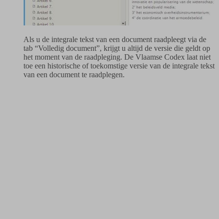
Als u de integrale tekst van een document raadpleegt via de
tab “Volledig document”, krijgt u altijd de versie die geldt op
het moment van de raadpleging. De Vlaamse Codex laat niet
toe een historische of toekomstige versie van de integrale tekst
van een document te raadplegen.