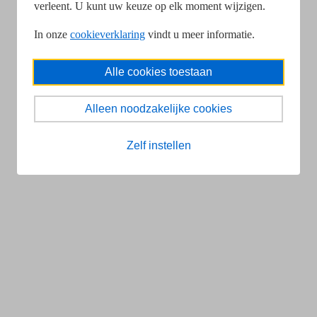
verleent. U kunt uw keuze op elk moment wijzigen.
In onze
cookieverklaring
vindt u meer informatie.
Alle cookies toestaan
Alleen noodzakelijke cookies
Zelf instellen