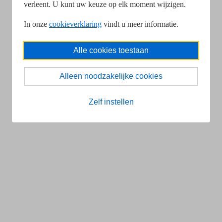
verleent. U kunt uw keuze op elk moment wijzigen.
In onze
cookieverklaring
vindt u meer informatie.
Alle cookies toestaan
Alleen noodzakelijke cookies
Zelf instellen