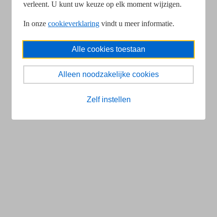
verleent. U kunt uw keuze op elk moment wijzigen.
In onze
cookieverklaring
vindt u meer informatie.
Alle cookies toestaan
Alleen noodzakelijke cookies
Zelf instellen