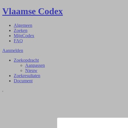
Vlaamse Codex
Algemeen
Zoeken
MijnCodex
FAQ
Aanmelden
Zoekopdracht
Aanpassen
Nieuw
Zoekresultaten
Document