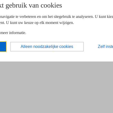
t gebruik van cookies
navigatie te verbeteren en om het sitegebruik te analyseren. U kunt ki
ent. U kunt uw keuze op elk moment wijzigen.
 meer informatie.
Alleen noodzakelijke cookies
Zelf inst