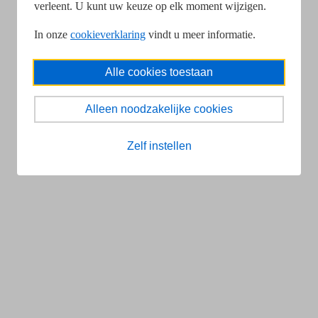
verleent. U kunt uw keuze op elk moment wijzigen.
In onze
cookieverklaring
vindt u meer informatie.
Alle cookies toestaan
Alleen noodzakelijke cookies
Zelf instellen