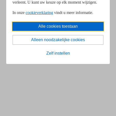
verleent. U kunt uw keuze op elk moment wijzigen.
In onze
cookieverklaring
vindt u meer informatie.
Alle cookies toestaan
Alleen noodzakelijke cookies
Zelf instellen