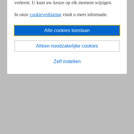
verleent. U kunt uw keuze op elk moment wijzigen.
In onze
cookieverklaring
vindt u meer informatie.
Alle cookies toestaan
Alleen noodzakelijke cookies
Zelf instellen