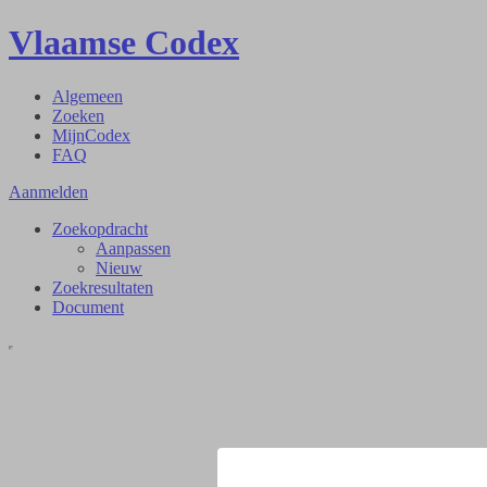
Vlaamse Codex
Algemeen
Zoeken
MijnCodex
FAQ
Aanmelden
Zoekopdracht
Aanpassen
Nieuw
Zoekresultaten
Document