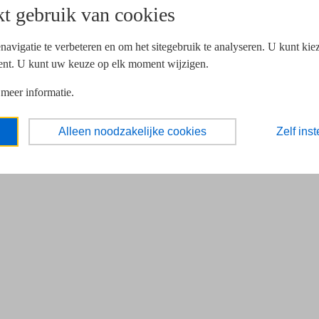
t gebruik van cookies
navigatie te verbeteren en om het sitegebruik te analyseren. U kunt ki
ent. U kunt uw keuze op elk moment wijzigen.
 meer informatie.
Alleen noodzakelijke cookies
Zelf inst