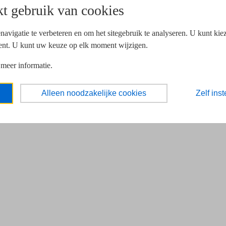
t gebruik van cookies
navigatie te verbeteren en om het sitegebruik te analyseren. U kunt ki
ent. U kunt uw keuze op elk moment wijzigen.
 meer informatie.
Alleen noodzakelijke cookies
Zelf inst