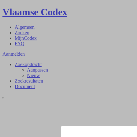
Vlaamse Codex
Algemeen
Zoeken
MijnCodex
FAQ
Aanmelden
Zoekopdracht
Aanpassen
Nieuw
Zoekresultaten
Document