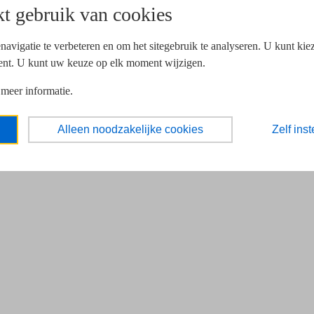
t gebruik van cookies
navigatie te verbeteren en om het sitegebruik te analyseren. U kunt ki
ent. U kunt uw keuze op elk moment wijzigen.
 meer informatie.
Alleen noodzakelijke cookies
Zelf inst