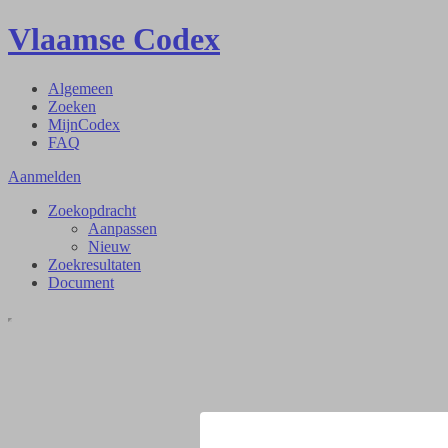
Vlaamse Codex
Algemeen
Zoeken
MijnCodex
FAQ
Aanmelden
Zoekopdracht
Aanpassen
Nieuw
Zoekresultaten
Document