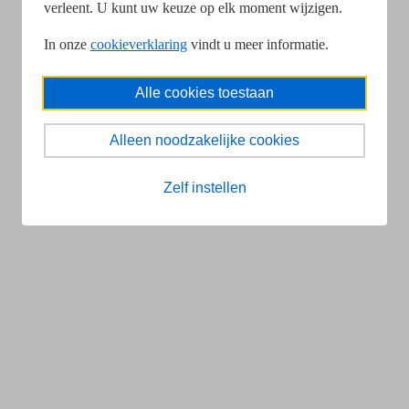
verleent. U kunt uw keuze op elk moment wijzigen.
In onze
cookieverklaring
vindt u meer informatie.
Alle cookies toestaan
Alleen noodzakelijke cookies
Zelf instellen