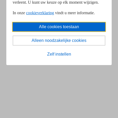
verleent. U kunt uw keuze op elk moment wijzigen.
In onze
cookieverklaring
vindt u meer informatie.
Alle cookies toestaan
Alleen noodzakelijke cookies
Zelf instellen