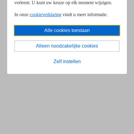
verleent. U kunt uw keuze op elk moment wijzigen.
In onze
cookieverklaring
vindt u meer informatie.
Alle cookies toestaan
Alleen noodzakelijke cookies
Zelf instellen