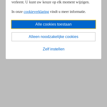
verleent. U kunt uw keuze op elk moment wijzigen.
In onze
cookieverklaring
vindt u meer informatie.
Alle cookies toestaan
Alleen noodzakelijke cookies
Zelf instellen