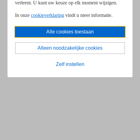
verleent. U kunt uw keuze op elk moment wijzigen.
In onze
cookieverklaring
vindt u meer informatie.
Alle cookies toestaan
Alleen noodzakelijke cookies
Zelf instellen