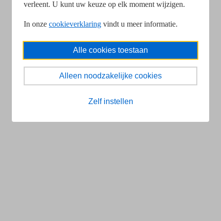
verleent. U kunt uw keuze op elk moment wijzigen.
In onze
cookieverklaring
vindt u meer informatie.
Alle cookies toestaan
Alleen noodzakelijke cookies
Zelf instellen