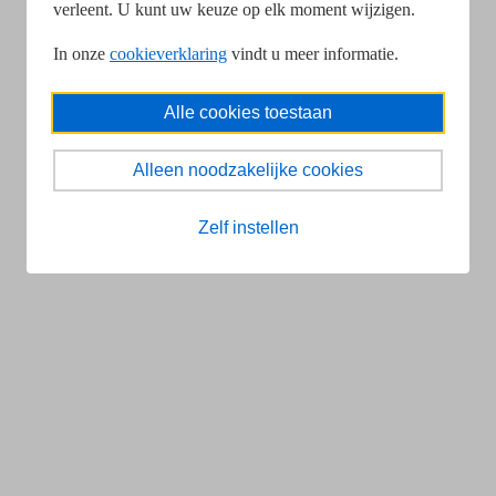
verleent. U kunt uw keuze op elk moment wijzigen.
In onze
cookieverklaring
vindt u meer informatie.
Alle cookies toestaan
Alleen noodzakelijke cookies
Zelf instellen