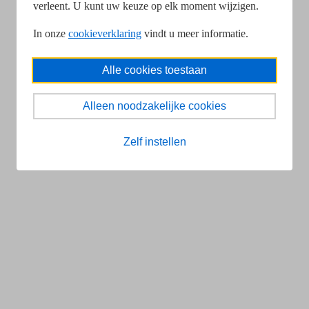
verleent. U kunt uw keuze op elk moment wijzigen.
In onze
cookieverklaring
vindt u meer informatie.
Alle cookies toestaan
Alleen noodzakelijke cookies
Zelf instellen