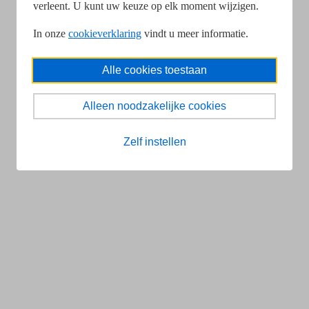
verleent. U kunt uw keuze op elk moment wijzigen.
In onze
cookieverklaring
vindt u meer informatie.
Alle cookies toestaan
Alleen noodzakelijke cookies
Zelf instellen