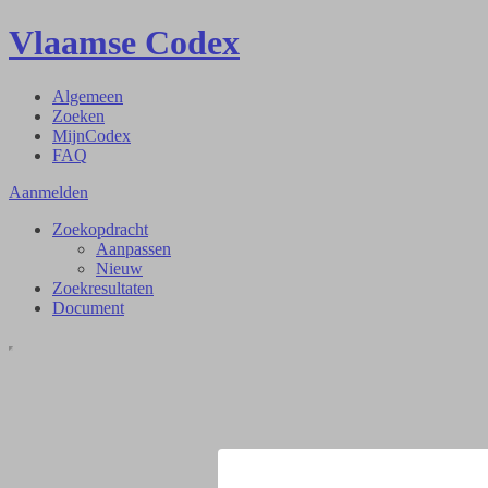
Vlaamse Codex
Algemeen
Zoeken
MijnCodex
FAQ
Aanmelden
Zoekopdracht
Aanpassen
Nieuw
Zoekresultaten
Document