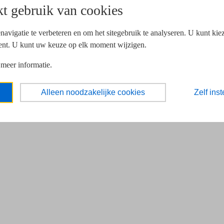
t gebruik van cookies
navigatie te verbeteren en om het sitegebruik te analyseren. U kunt ki
ent. U kunt uw keuze op elk moment wijzigen.
 meer informatie.
Alleen noodzakelijke cookies
Zelf inst