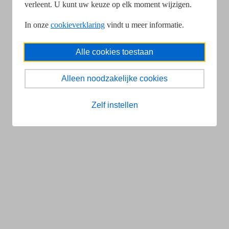
verleent. U kunt uw keuze op elk moment wijzigen.
In onze
cookieverklaring
vindt u meer informatie.
Alle cookies toestaan
Alleen noodzakelijke cookies
Zelf instellen