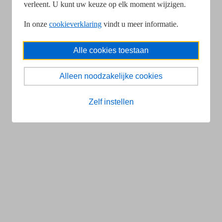
verleent. U kunt uw keuze op elk moment wijzigen.
In onze
cookieverklaring
vindt u meer informatie.
Alle cookies toestaan
Alleen noodzakelijke cookies
Zelf instellen