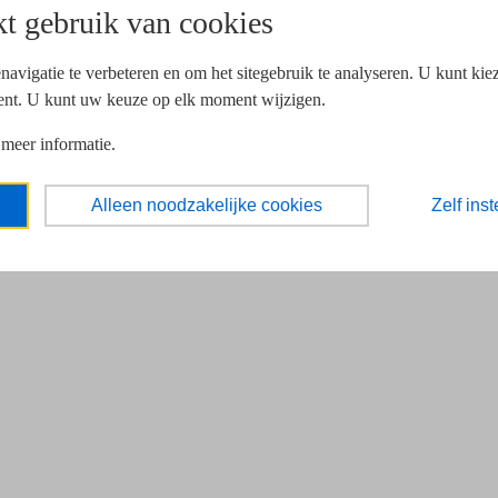
t gebruik van cookies
navigatie te verbeteren en om het sitegebruik te analyseren. U kunt ki
ent. U kunt uw keuze op elk moment wijzigen.
 meer informatie.
Alleen noodzakelijke cookies
Zelf inst