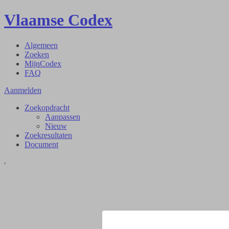
Vlaamse Codex
Algemeen
Zoeken
MijnCodex
FAQ
Aanmelden
Zoekopdracht
Aanpassen
Nieuw
Zoekresultaten
Document