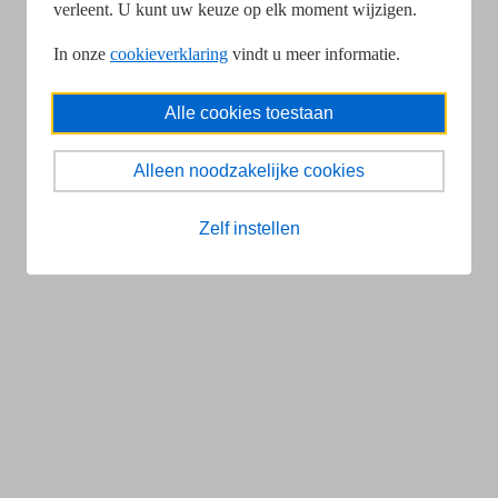
verleent. U kunt uw keuze op elk moment wijzigen.
In onze
cookieverklaring
vindt u meer informatie.
Alle cookies toestaan
Alleen noodzakelijke cookies
Zelf instellen