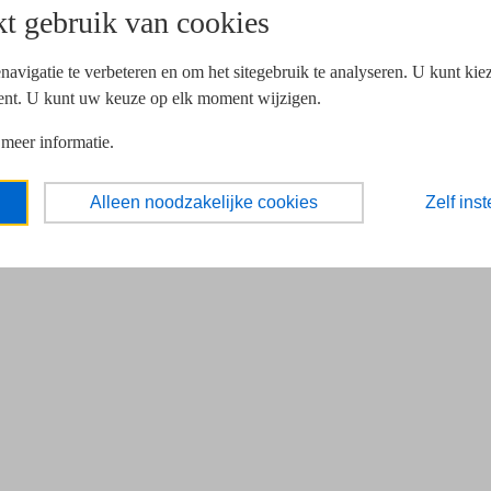
t gebruik van cookies
navigatie te verbeteren en om het sitegebruik te analyseren. U kunt ki
ent. U kunt uw keuze op elk moment wijzigen.
 meer informatie.
Alleen noodzakelijke cookies
Zelf inst