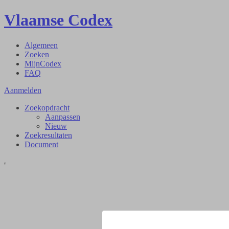
Vlaamse Codex
Algemeen
Zoeken
MijnCodex
FAQ
Aanmelden
Zoekopdracht
Aanpassen
Nieuw
Zoekresultaten
Document