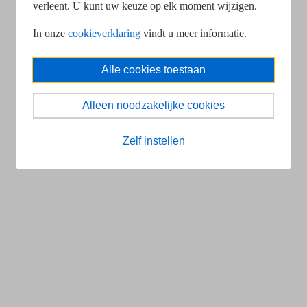
verleent. U kunt uw keuze op elk moment wijzigen.
In onze
cookieverklaring
vindt u meer informatie.
Alle cookies toestaan
Alleen noodzakelijke cookies
Zelf instellen