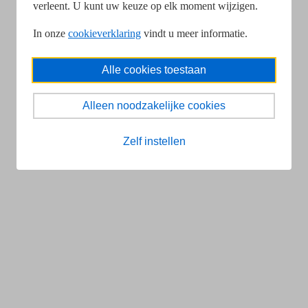
verleent. U kunt uw keuze op elk moment wijzigen.
In onze
cookieverklaring
vindt u meer informatie.
Alle cookies toestaan
Alleen noodzakelijke cookies
Zelf instellen