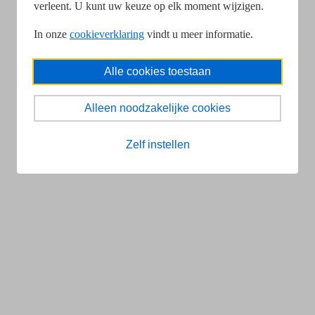
verleent. U kunt uw keuze op elk moment wijzigen.
In onze
cookieverklaring
vindt u meer informatie.
Alle cookies toestaan
Alleen noodzakelijke cookies
Zelf instellen