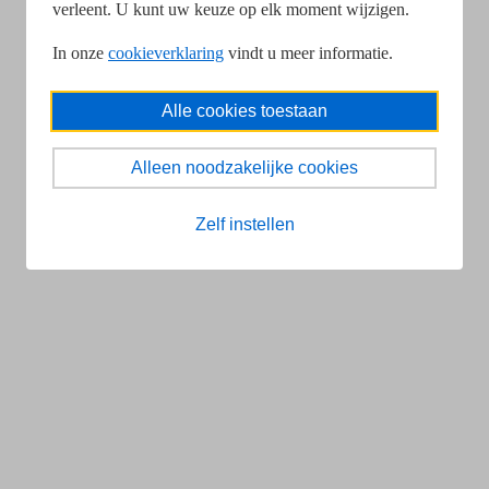
verleent. U kunt uw keuze op elk moment wijzigen.
In onze
cookieverklaring
vindt u meer informatie.
Alle cookies toestaan
Alleen noodzakelijke cookies
Zelf instellen